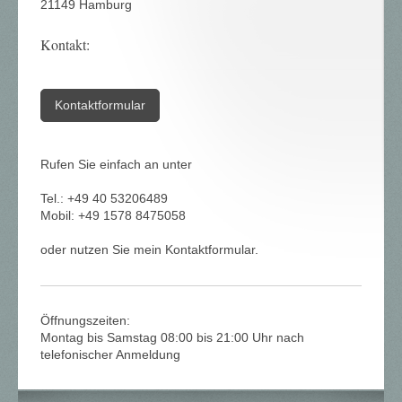
21149 Hamburg
Kontakt:
Kontaktformular
Rufen Sie einfach an unter
Tel.: +49 40 53206489
Mobil: +49 1578 8475058
oder nutzen Sie mein Kontaktformular.
Öffnungszeiten:
Montag bis Samstag 08:00 bis 21:00 Uhr nach
telefonischer Anmeldung