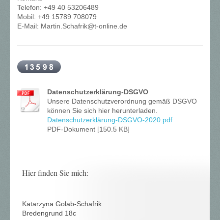
Telefon: +49 40 53206489
Mobil: +49 15789 708079
E-Mail: Martin.Schafrik@t-online.de
Datenschutzerklärung-DSGVO
Unsere Datenschutzverordnung gemäß DSGVO
können Sie sich hier herunterladen.
Datenschutzerklärung-DSGVO-2020.pdf
PDF-Dokument [150.5 KB]
Hier finden Sie mich:
Katarzyna Golab-Schafrik
Bredengrund 18c