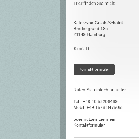
Hier finden Sie mich:
Katarzyna Golab-Schafrik
Bredengrund 18c
21149 Hamburg
Kontakt:
Kontaktformular
Rufen Sie einfach an unter
Tel.: +49 40 53206489
Mobil: +49 1578 8475058
oder nutzen Sie mein
Kontaktformular.